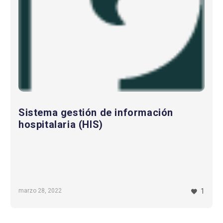
Sistema gestión de información
hospitalaria (HIS)
marzo 28, 2022
1