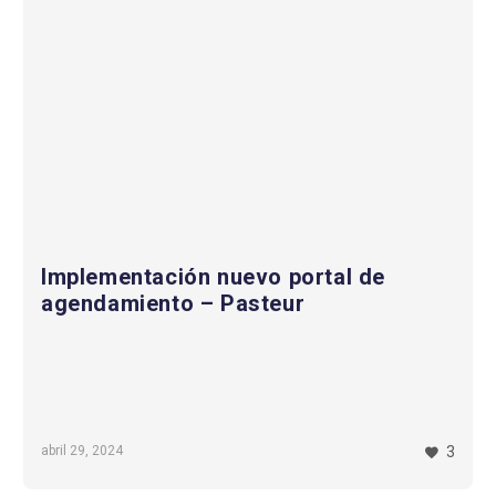
Implementación nuevo portal de
agendamiento – Pasteur
abril 29, 2024
3