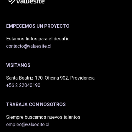
EMPECEMOS UN PROYECTO
Estamos listos para el desafío
contacto@valuesite.cl
VISITANOS
Santa Beatriz 170, Oficina 902. Providencia
+56 2 22040190
TRABAJA CON NOSOTROS
Siempre buscamos nuevos talentos
empleo@valuesite.cl