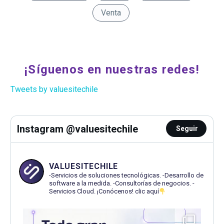
Venta
¡Síguenos en nuestras redes!
Tweets by valuesitechile
Instagram @valuesitechile
Seguir
VALUESITECHILE
-Servicios de soluciones tecnológicas.
-Desarrollo de
software a la medida.
-Consultorías de negocios.
-
Servicios Cloud.
¡Conócenos! clic aquí