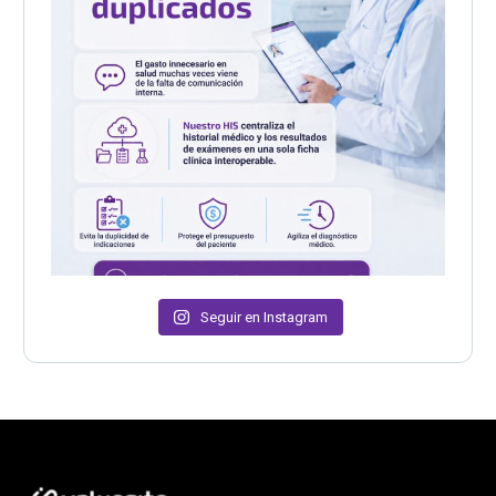
Seguir en Instagram