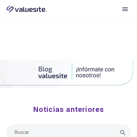
Noticias anteriores