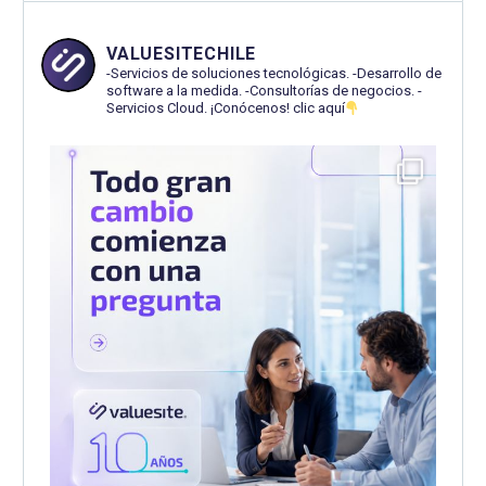
VALUESITECHILE
-Servicios de soluciones tecnológicas.
-Desarrollo de
software a la medida.
-Consultorías de negocios.
-
Servicios Cloud.
¡Conócenos! clic aquí