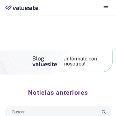
Noticias anteriores