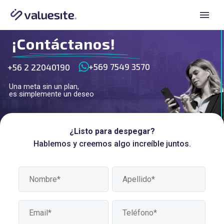
¡Contáctanos!
+569 7549 3570
+56 2 22040190
Una meta sin un plan,
es simplemente un deseo
¿Listo para despegar?
Hablemos y creemos algo increíble juntos.