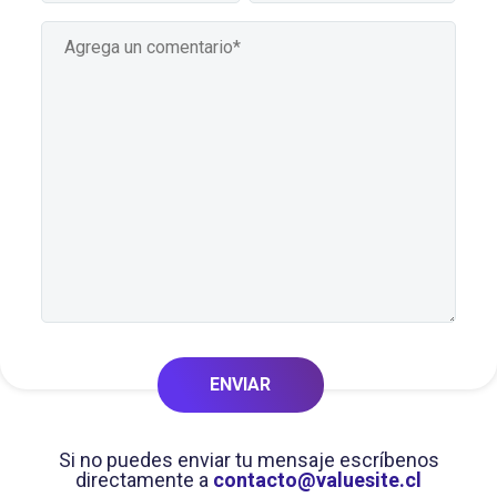
Si no puedes enviar tu mensaje escríbenos
directamente a
contacto@valuesite.cl