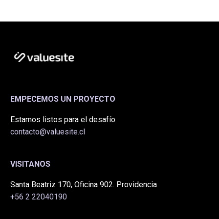
EMPECEMOS UN PROYECTO
Estamos listos para el desafío
contacto@valuesite.cl
VISITANOS
Santa Beatriz 170, Oficina 902. Providencia
+56 2 22040190