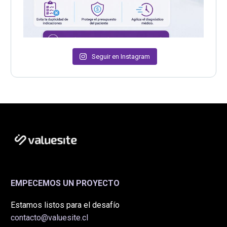
Seguir en Instagram
EMPECEMOS UN PROYECTO
Estamos listos para el desafío
contacto@valuesite.cl