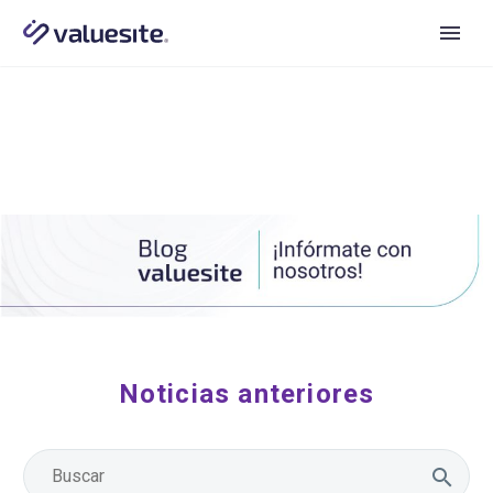
Noticias anteriores