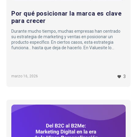
Por qué posicionar la marca es clave
para crecer
Durante mucho tiempo, muchas empresas han centrado
su estrategia de marketing y ventas en posicionar un
producto específico. En ciertos casos, esta estrategia
funciona… hasta que deja de hacerlo. En Valuesite lo
vivimos de primera fuente…
marzo 16, 2026
3
Del
B2C
al
B2Me