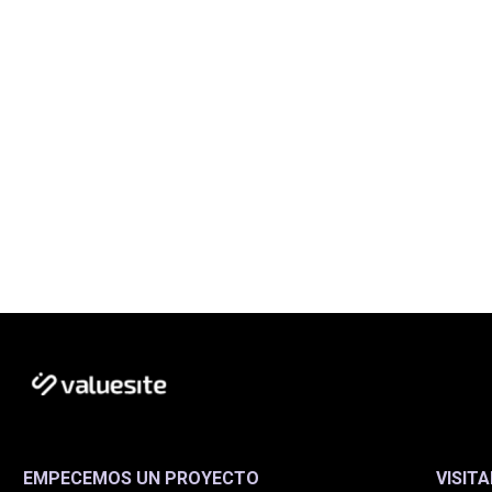
EMPECEMOS UN PROYECTO
VISIT