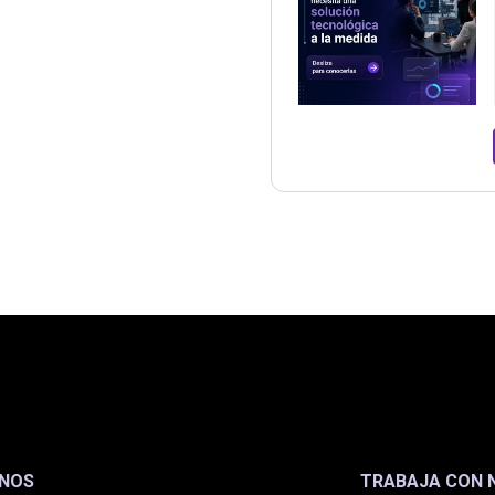
ANOS
TRABAJA CON 