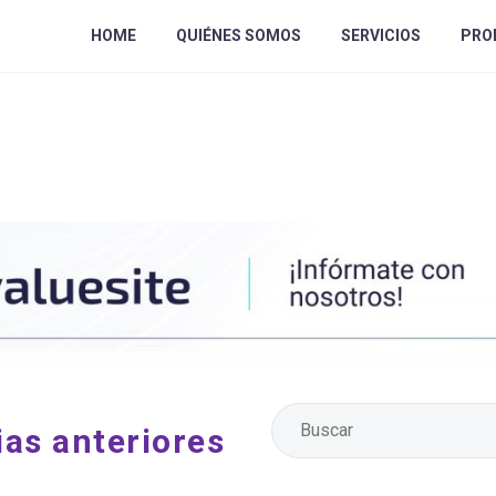
HOME
QUIÉNES SOMOS
SERVICIOS
PRO
ias anteriores