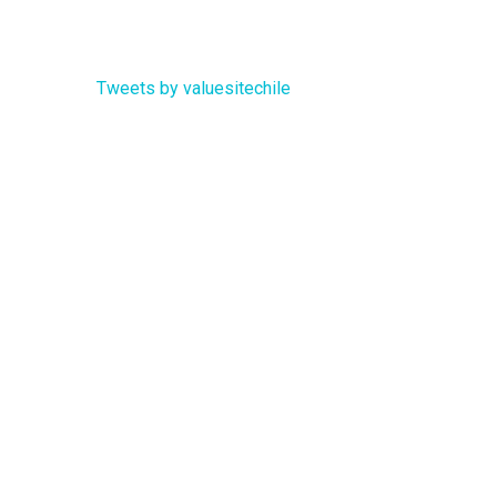
Tweets by valuesitechile