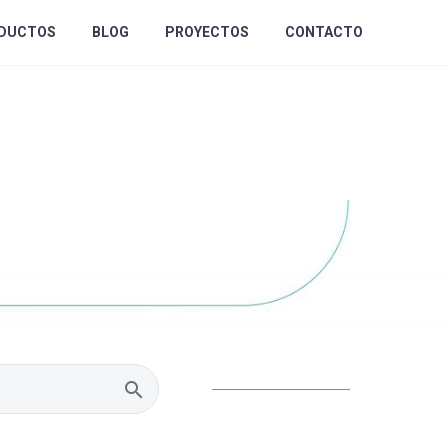
DUCTOS
BLOG
PROYECTOS
CONTACTO