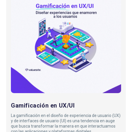
UX/UI
Gamificación en UX/UI
La gamificación en el diseño de experiencia de usuario (UX)
y de interfaces de usuario (UI) es una tendencia en auge
que busca transformar la manera en que interactuamos
con las aplicaciones y plataformas digitales…