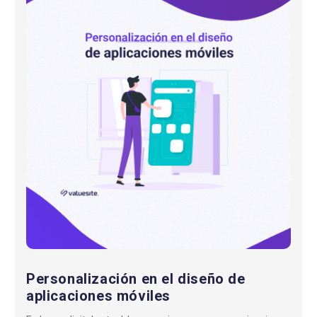
en
el
diseño
de
aplicaciones
móviles
Personalización en el diseño de
aplicaciones móviles