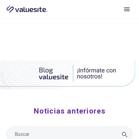
Noticias anteriores