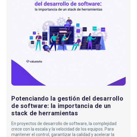
desarrollo
de
software:
la
importancia
de
un
stack
de
herramientas
Potenciando la gestión del desarrollo
de software: la importancia de un
stack de herramientas
En proyectos de desarrollo de software, la complejidad
crece con la escala y la velocidad de los equipos. Para
mantener el control, garantizar la calidad y acelerar la