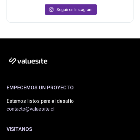
Seguir en Instagram
EMPECEMOS UN PROYECTO
Estamos listos para el desafío
contacto@valuesite.cl
VISITANOS