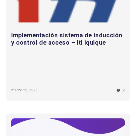
Implementación sistema de inducción
y control de acceso – iti iquique
marzo 25, 2025
2
Gamificación
en