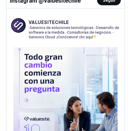
Instagram @valuesitechile
Seguir
VALUESITECHILE
-Servicios de soluciones tecnológicas.
-Desarrollo de
software a la medida.
-Consultorías de negocios.
-
Servicios Cloud.
¡Conócenos! clic aquí