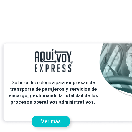
Solución tecnológica para
empresas de
transporte de pasajeros y servicios de
encargo, gestionando la totalidad de los
procesos operativos administrativos.
Ver más