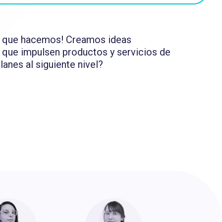
o que hacemos! Creamos ideas
s que impulsen productos y servicios de
lanes al siguiente nivel?