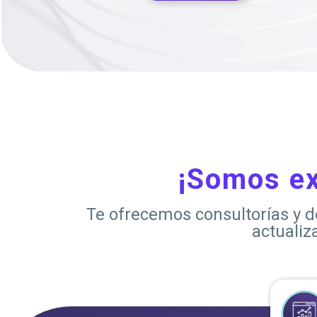
¡Somos ex
Te ofrecemos consultorías y d
actualiz