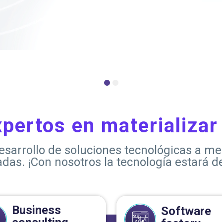
pertos en materializar 
esarrollo de soluciones tecnológicas a 
adas. ¡Con nosotros la tecnología estará de
Business
Software