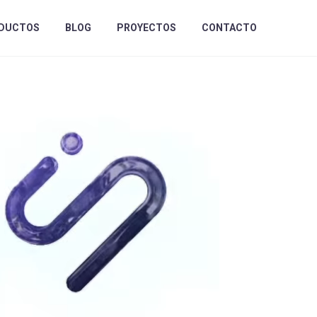
DUCTOS
BLOG
PROYECTOS
CONTACTO