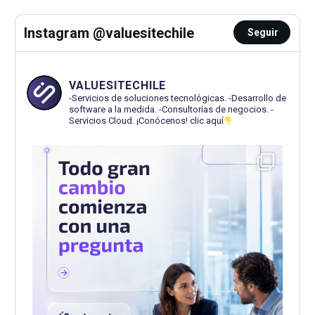
Instagram @valuesitechile
Seguir
VALUESITECHILE
-Servicios de soluciones tecnológicas.
-Desarrollo de
software a la medida.
-Consultorías de negocios.
-
Servicios Cloud.
¡Conócenos! clic aquí