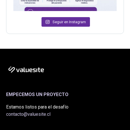
Seguir en Instagram
EMPECEMOS UN PROYECTO
Estamos listos para el desafío
contacto@valuesite.cl