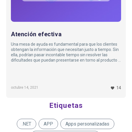
Atención efectiva
Una mesa de ayuda es fundamental para que los clientes
obtengan la información que necesitan justo a tiempo. Sin
ella, podrían pasar incontable tiempo sin resolver las
dificultades que puedan presentarse en torno al producto o
servicio ofrecido…
octubre 14, 2021
14
Etiquetas
.NET
APP
Apps personalizadas