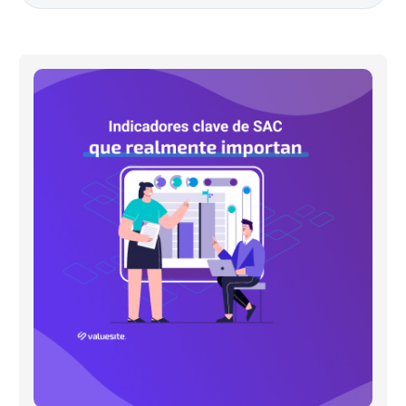
Indicadores
clave
de
SAC
que
realmente
importan