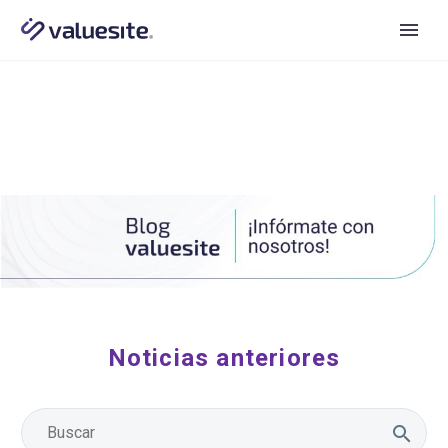
Noticias anteriores