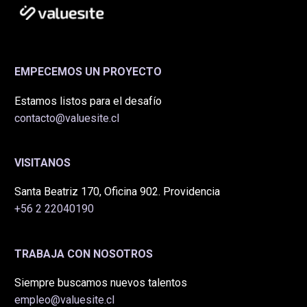
EMPECEMOS UN PROYECTO
Estamos listos para el desafío
contacto@valuesite.cl
VISITANOS
Santa Beatriz 170, Oficina 902. Providencia
+56 2 22040190
TRABAJA CON NOSOTROS
Siempre buscamos nuevos talentos
empleo@valuesite.cl