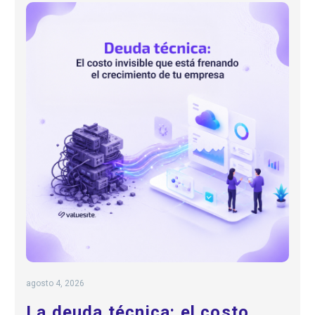
agosto 4, 2026
La deuda técnica: el costo