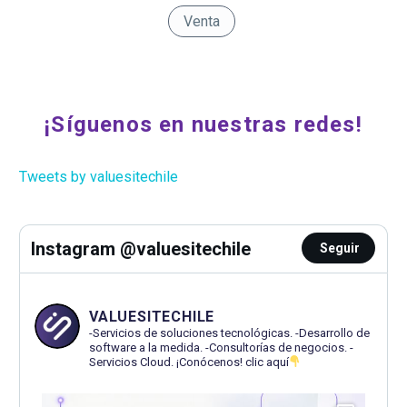
Venta
¡Síguenos en nuestras redes!
Tweets by valuesitechile
Instagram @valuesitechile
Seguir
VALUESITECHILE
-Servicios de soluciones tecnológicas.
-Desarrollo de
software a la medida.
-Consultorías de negocios.
-
Servicios Cloud.
¡Conócenos! clic aquí