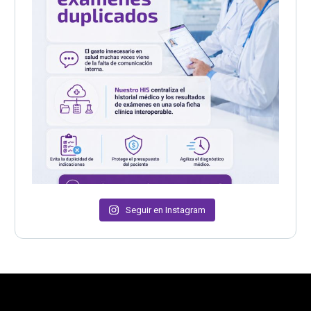
Seguir en Instagram