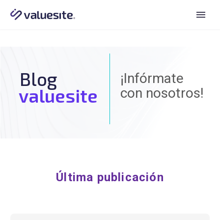
Blog
¡Infórmate
valuesite
con nosotros!
Última publicación