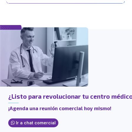
¿Listo para revolucionar tu centro médic
¡Agenda una reunión comercial hoy mismo!
Ir a chat comercial