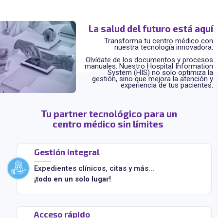
La salud del futuro está aquí
Transforma tu centro médico con
nuestra tecnología innovadora.
Olvídate de los documentos y procesos
manuales. Nuestro Hospital Information
System (HIS) no solo optimiza la
gestión, sino que mejora la atención y
experiencia de tus pacientes.
Tu partner tecnológico para un
centro médico sin límites
Gestión integral
Expedientes clínicos, citas y más...
¡todo en un solo lugar!
Acceso rápido