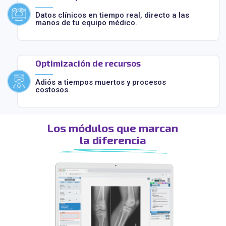
Datos clínicos en tiempo real, directo a las
manos de tu equipo médico.
Optimización de recursos
Adiós a tiempos muertos y procesos
costosos.
Los módulos que marcan
la diferencia