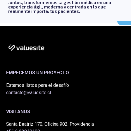
Juntos, transformemos la gestión médica en una
experiencia ágil, moderna y centrada en lo que
realmente importa: tus pacientes.
EMPECEMOS UN PROYECTO
Estamos listos para el desafío
contacto@valuesite.cl
VISITANOS
Santa Beatriz 170, Oficina 902. Providencia