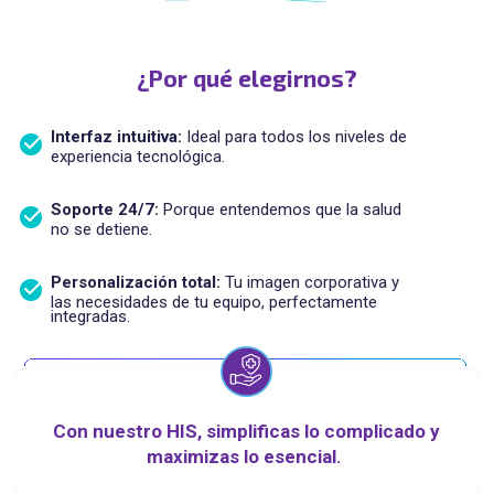
¿Por qué elegirnos?
Interfaz intuitiva:
Ideal para todos los niveles de
experiencia tecnológica.
Soporte 24/7:
Porque entendemos que la salud
no se detiene.
Personalización total:
Tu imagen corporativa y
las necesidades de tu equipo, perfectamente
integradas.
Con nuestro HIS,
simplificas lo complicado y
maximizas lo esencial.