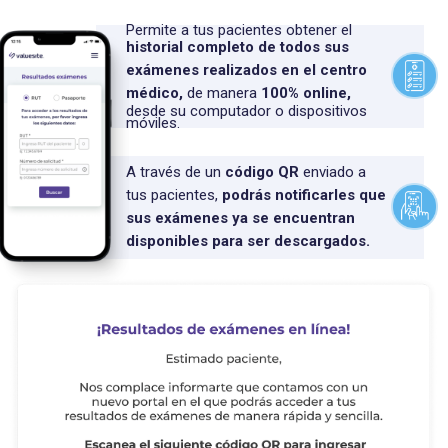
Permite a tus pacientes obtener el
historial completo de todos sus
exámenes realizados en el centro
médico,
de manera
100% online,
desde su computador o dispositivos
móviles.
A través de un
código QR
enviado a
tus pacientes,
podrás notificarles que
sus exámenes ya se encuentran
disponibles para ser descargados.