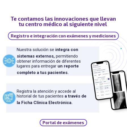
Te contamos las innovaciones que llevan
tu centro médico al siguiente nivel
Registro e integración con exámenes y mediciones
Nuestra solución se
integra con
sistemas externos,
permitiendo
obtener información de diferentes
lugares para entregar
un reporte
completo a tus pacientes.
Registra la atención y accede al
historial de tus pacientes
a través de
la Ficha Clínica Electrónica.
Portal de exámenes