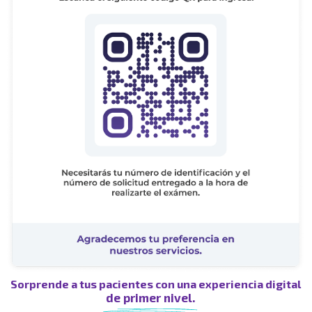
Sorprende a tus pacientes con una experiencia digital
de primer nivel.