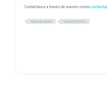
Contáctanos a través de nuestro correo
contacto@
Mesa de ayuda
Soporte técnico