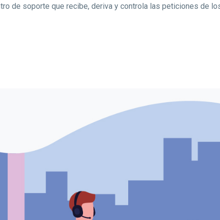
ro de soporte que recibe, deriva y controla las peticiones de lo