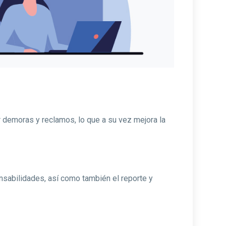
r demoras y reclamos, lo que a su vez mejora la
nsabilidades, así como también el reporte y