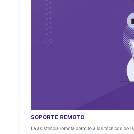
SOPORTE REMOTO
La asistencia remota permite a los técnicos de l