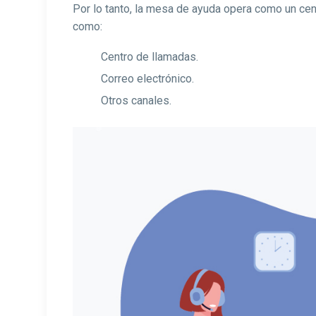
Por lo tanto, la mesa de ayuda opera como un cent
como:
Centro de llamadas.
Correo electrónico.
Otros canales.