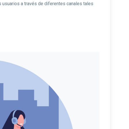
s usuarios a través de diferentes canales tales