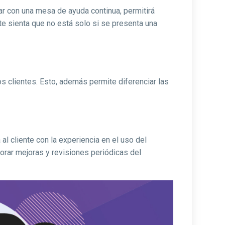
ar con una mesa de ayuda continua, permitirá
te sienta que no está solo si se presenta una
s clientes. Esto, además permite diferenciar las
al cliente con la experiencia en el uso del
orar mejoras y revisiones periódicas del