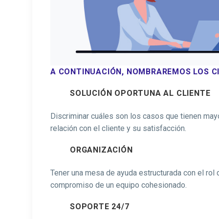
A CONTINUACIÓN, NOMBRAREMOS LOS CI
SOLUCIÓN OPORTUNA AL CLIENTE
Discriminar cuáles son los casos que tienen mayo
relación con el cliente y su satisfacción.
ORGANIZACIÓN
Tener una mesa de ayuda estructurada con el rol 
compromiso de un equipo cohesionado.
SOPORTE 24/7