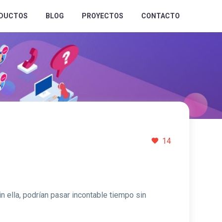
DUCTOS
BLOG
PROYECTOS
CONTACTO
14
 ella, podrían pasar incontable tiempo sin