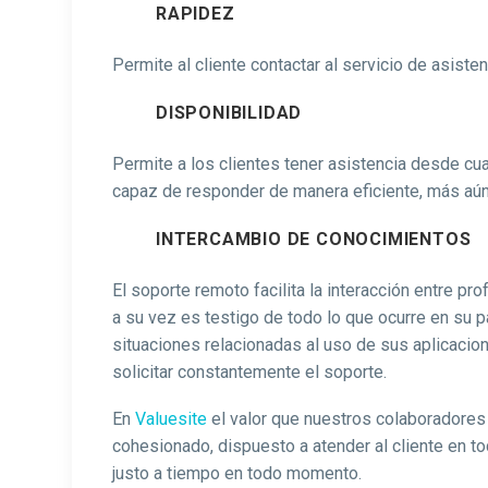
RAPIDEZ
Permite al cliente contactar al servicio de asiste
DISPONIBILIDAD
Permite a los clientes tener asistencia desde cua
capaz de responder de manera eficiente, más aún 
INTERCAMBIO DE CONOCIMIENTOS
El soporte remoto facilita la interacción entre pr
a su vez es testigo de todo lo que ocurre en su p
situaciones relacionadas al uso de sus aplicacion
solicitar constantemente el soporte.
En
Valuesite
el valor que nuestros colaboradores 
cohesionado, dispuesto a atender al cliente en to
justo a tiempo en todo momento.