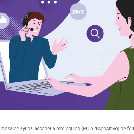
a mesa de ayuda, acceder a otro equipo (PC o dispositivo) de fo