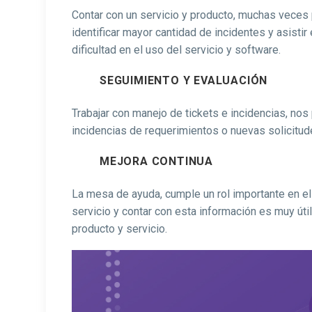
Contar con un servicio y producto, muchas veces 
identificar mayor cantidad de incidentes y asisti
dificultad en el uso del servicio y software.
SEGUIMIENTO Y EVALUACIÓN
Trabajar con manejo de tickets e incidencias, nos
incidencias de requerimientos o nuevas solicitud
MEJORA CONTINUA
La mesa de ayuda, cumple un rol importante en el 
servicio y contar con esta información es muy út
producto y servicio.