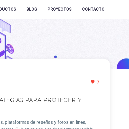
DUCTOS
BLOG
PROYECTOS
CONTACTO
7
ATEGIAS PARA PROTEGER Y
s, plataformas de reseñas y foros en línea,