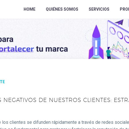
HOME
QUIÉNES SOMOS
SERVICIOS
PRO
ITE
NEGATIVOS DE NUESTROS CLIENTES: ESTR
e los clientes se difunden rápidamente a través de redes sociale