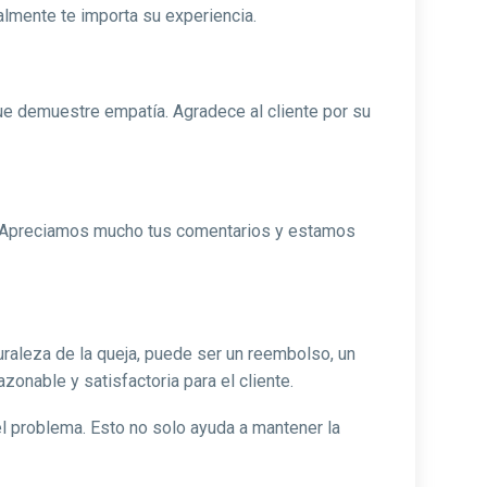
almente te importa su experiencia.
ue demuestre empatía. Agradece al cliente por su
. Apreciamos mucho tus comentarios y estamos
raleza de la queja, puede ser un reembolso, un
nable y satisfactoria para el cliente.
el problema. Esto no solo ayuda a mantener la