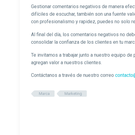
Gestionar comentarios negativos de manera efectiv
difíciles de escuchar, también son una fuente val
con profesionalismo y rapidez, puedes no solo re
Al final del día, los comentarios negativos no d
consolidar la confianza de los clientes en tu marc
Te invitamos a trabajar junto a nuestro equipo de
agregan valor a nuestros clientes.
Contáctanos a través de nuestro correo
contacto@
Marca
Marketing