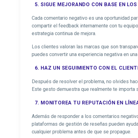
5. SIGUE MEJORANDO CON BASE EN LO
Cada comentario negativo es una oportunidad para
compartir el feedback internamente con tu equip
estrategia continua de mejora.
Los clientes valoran las marcas que son transpar
puedes convertir una experiencia negativa en una 
6. HAZ UN SEGUIMIENTO CON EL CLIENT
Después de resolver el problema, no olvides hacer
Este gesto demuestra que realmente te importa su
7. MONITOREA TU REPUTACIÓN EN LÍNE
Además de responder a los comentarios negativos
plataformas de gestión de reseñas pueden ayudart
cualquier problema antes de que se propague.