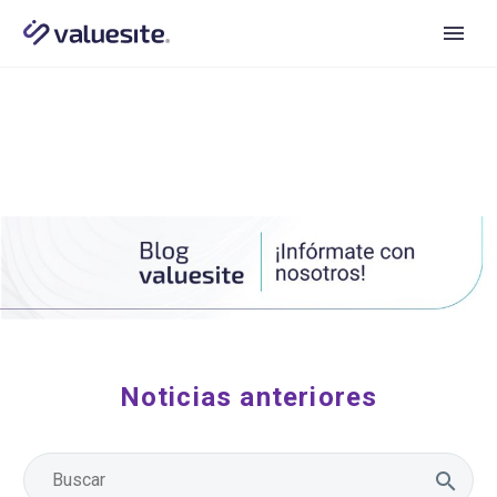
Noticias anteriores