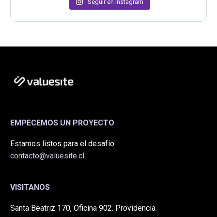
Seguir en Instagram
EMPECEMOS UN PROYECTO
Estamos listos para el desafío
contacto@valuesite.cl
VISITANOS
Santa Beatriz 170, Oficina 902. Providencia