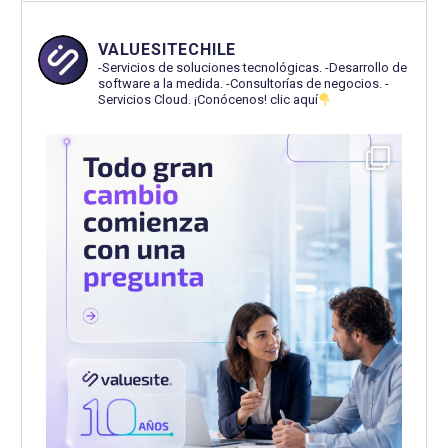
VALUESITECHILE
-Servicios de soluciones tecnológicas.
-Desarrollo de
software a la medida.
-Consultorías de negocios.
-
Servicios Cloud.
¡Conócenos! clic aquí