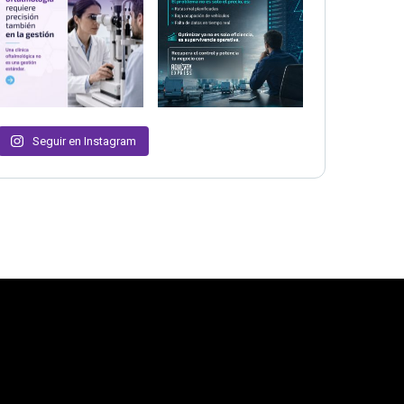
Seguir en Instagram