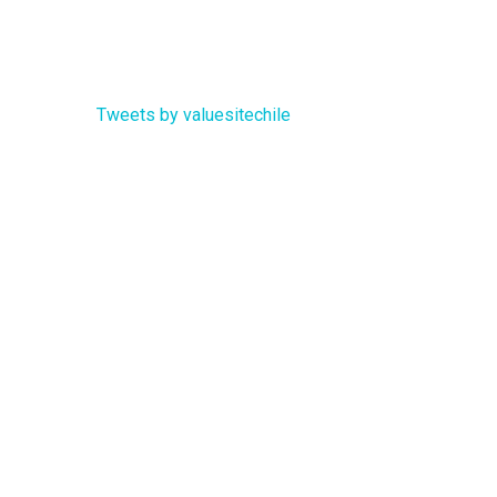
Tweets by valuesitechile