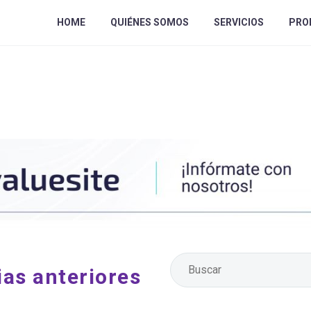
HOME
QUIÉNES SOMOS
SERVICIOS
PRO
ias anteriores