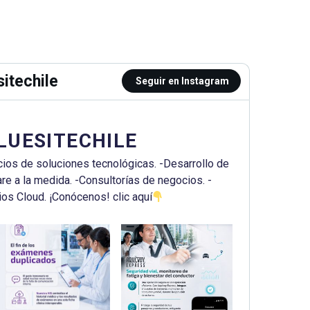
itechile
Seguir en Instagram
LUESITECHILE
cios de soluciones tecnológicas.
-Desarrollo de
re a la medida.
-Consultorías de negocios.
-
ios Cloud.
¡Conócenos! clic aquí