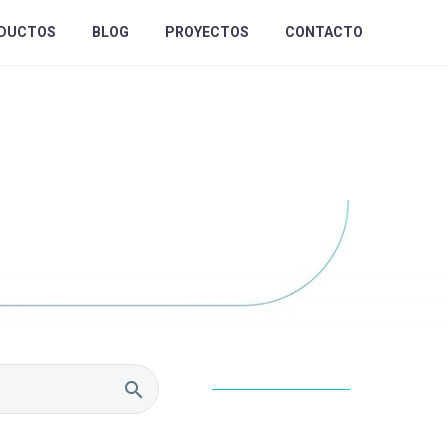
DUCTOS
BLOG
PROYECTOS
CONTACTO