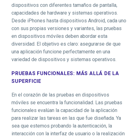
dispositivos con diferentes tamaños de pantalla,
capacidades de hardware y sistemas operativos.
Desde iPhones hasta dispositivos Android, cada uno
con sus propias versiones y variantes, las pruebas
en dispositivos móviles deben abordar esta
diversidad. El objetivo es claro: asegurarse de que
una aplicación funcione perfectamente en una
variedad de dispositivos y sistemas operativos.
PRUEBAS FUNCIONALES: MÁS ALLÁ DE LA
SUPERFICIE
En el corazón de las pruebas en dispositivos
móviles se encuentra la funcionalidad. Las pruebas
funcionales evalúan la capacidad de la aplicación
para realizar las tareas en las que fue diseñada. Ya
sea que estemos probando la autenticación, la
interacción con la interfaz de usuario o la realización