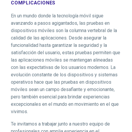
COMPLICACIONES
En un mundo donde la tecnología móvil sigue
avanzando a pasos agigantados, las pruebas en
dispositivos móviles son la columna vertebral de la
calidad de las aplicaciones. Desde asegurar la
funcionalidad hasta garantizar la seguridad y la
satisfacción del usuario, estas pruebas permiten que
las aplicaciones móviles se mantengan alineadas
con las expectativas de los usuarios modernos. La
evolución constante de los dispositivos y sistemas
operativos hace que las pruebas en dispositivos
móviles sean un campo desafiante y emocionante,
pero también esencial para brindar experiencias
excepcionales en el mundo en movimiento en el que
vivimos.
Te invitamos a trabajar junto a nuestro equipo de
profesionales con amplia experiencia en el