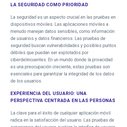
LA SEGURIDAD COMO PRIORIDAD
La seguridad es un aspecto crucial en las pruebas en
dispositivos móviles. Las aplicaciones móviles a
menudo manejan datos sensibles, como información
de usuarios y datos financieros. Las pruebas de
seguridad buscan vulnerabilidades y posibles puntos
débiles que puedan ser explotados por
ciberdelincuentes. En un mundo donde la privacidad
es una preocupación creciente, estas pruebas son
esenciales para garantizar la integridad de los datos
de los usuarios.
EXPERIENCIA DEL USUARIO: UNA
PERSPECTIVA CENTRADA EN LAS PERSONAS
La clave para el éxito de cualquier aplicación móvil
radica en la satisfacción del usuario. Las pruebas de