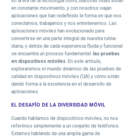
En la era de la tecnología móvil, nuestras vidas están
en constante movimiento, y con nosotros viajan
aplicaciones que han redefinido la forma en que nos
conectamos, trabajamos y nos entretenemos. Las
aplicaciones móviles han evolucionado para
convertirse en una parte integral de nuestra rutina
diaria, y detrás de cada experiencia fluida y funcional
se encuentra un proceso fundamental:
las pruebas
en dispositivos móviles
. En este artículo,
exploraremos el mundo dinámico de las pruebas de
calidad en dispositivos móviles (QA) y cómo están
dando forma a la excelencia en el desarrollo de
aplicaciones.
EL DESAFÍO DE LA DIVERSIDAD MÓVIL
Cuando hablamos de dispositivos móviles, no nos
referimos simplemente a un conjunto de teléfonos.
Estamos hablando de una amplia gama de