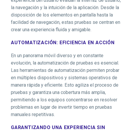
experiencia del usuario evalúan la interfaz de usuario,
la navegación y la intuición de la aplicación. Desde la
disposición de los elementos en pantalla hasta la
facilidad de navegación, estas pruebas se centran en
crear una experiencia fluida y amigable.
AUTOMATIZACIÓN: EFICIENCIA EN ACCIÓN
En un panorama móvil diverso y en constante
evolución, la automatización de pruebas es esencial.
Las herramientas de automatización permiten probar
en múltiples dispositivos y sistemas operativos de
manera rápida y eficiente. Esto agiliza el proceso de
pruebas y garantiza una cobertura más amplia,
permitiendo a los equipos concentrarse en resolver
problemas en lugar de invertir tiempo en pruebas
manuales repetitivas.
GARANTIZANDO UNA EXPERIENCIA SIN