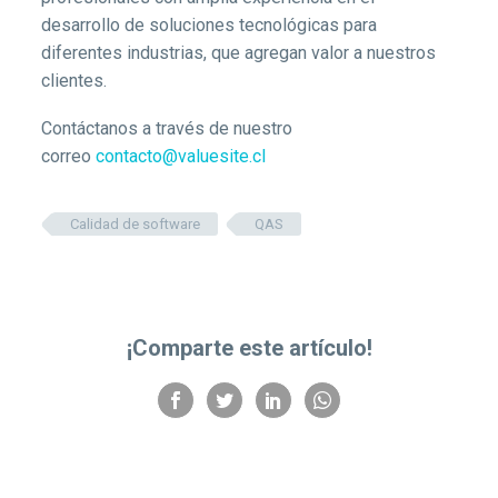
desarrollo de soluciones tecnológicas para
diferentes industrias, que agregan valor a nuestros
clientes.
Contáctanos a través de nuestro
correo
contacto@valuesite.cl
Calidad de software
QAS
¡Comparte este artículo!