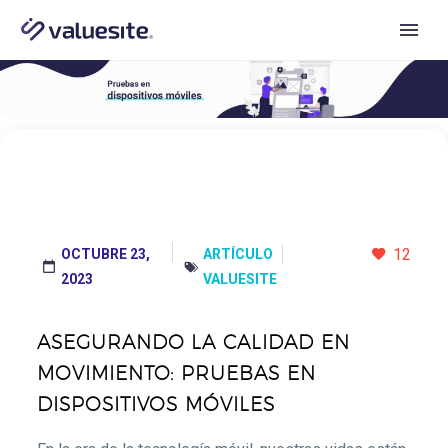
12
OCTUBRE 23,
ARTÍCULO




2023
VALUESITE
ASEGURANDO LA CALIDAD EN
MOVIMIENTO: PRUEBAS EN
DISPOSITIVOS MÓVILES