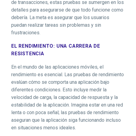
de transacciones, estas pruebas se sumergen en los
detalles para asegurarse de que todo funcione como
debería. La meta es asegurar que los usuarios
puedan realizar tareas sin problemas y sin
frustraciones.
EL RENDIMIENTO: UNA CARRERA DE
RESISTENCIA
En el mundo de las aplicaciones móviles, el
rendimiento es esencial. Las pruebas de rendimiento
evalúan cómo se comporta una aplicación bajo
diferentes condiciones. Esto incluye medir la
velocidad de carga, la capacidad de respuesta y la
estabilidad de la aplicación. Imagina estar en una red
lenta o con poca señal; las pruebas de rendimiento
aseguran que la aplicación siga funcionando incluso
en situaciones menos ideales.