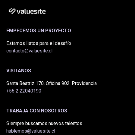
EMPECEMOS UN PROYECTO
Estamos listos para el desafío
contacto@valuesite.cl
VISITANOS
Santa Beatriz 170, Oficina 902. Providencia
+56 2 22040190
TRABAJA CON NOSOTROS
Siempre buscamos nuevos talentos
hablemos@valuesite.cl