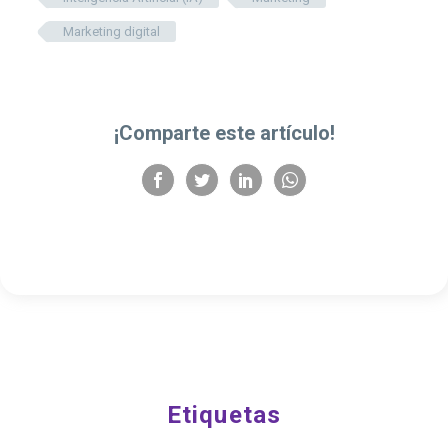
Marketing digital
¡Comparte este artículo!
Etiquetas