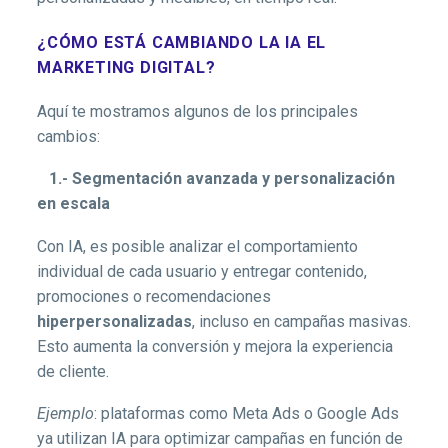
¿CÓMO ESTÁ CAMBIANDO LA IA EL
MARKETING DIGITAL?
Aquí te mostramos algunos de los principales
cambios:
1.- Segmentación avanzada y personalización
en escala
Con IA, es posible analizar el comportamiento
individual de cada usuario y entregar contenido,
promociones o recomendaciones
hiperpersonalizadas
, incluso en campañas masivas.
Esto aumenta la conversión y mejora la experiencia
de cliente.
Ejemplo
: plataformas como Meta Ads o Google Ads
ya utilizan IA para optimizar campañas en función de