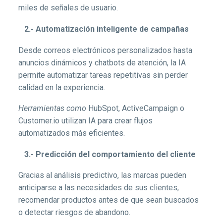
miles de señales de usuario.
2.- Automatización inteligente de campañas
Desde correos electrónicos personalizados hasta
anuncios dinámicos y chatbots de atención, la IA
permite automatizar tareas repetitivas sin perder
calidad en la experiencia.
Herramientas como
HubSpot, ActiveCampaign o
Customer.io utilizan IA para crear flujos
automatizados más eficientes.
3.- Predicción del comportamiento del cliente
Gracias al análisis predictivo, las marcas pueden
anticiparse a las necesidades de sus clientes,
recomendar productos antes de que sean buscados
o detectar riesgos de abandono.