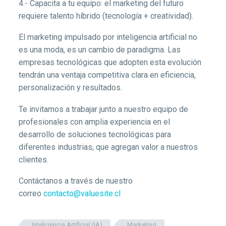
4.- Capacita a tu equipo: el marketing del futuro
requiere talento híbrido (tecnología + creatividad).
El marketing impulsado por inteligencia artificial no
es una moda, es un cambio de paradigma. Las
empresas tecnológicas que adopten esta evolución
tendrán una ventaja competitiva clara en eficiencia,
personalización y resultados.
Te invitamos a trabajar junto a nuestro equipo de
profesionales con amplia experiencia en el
desarrollo de soluciones tecnológicas para
diferentes industrias, que agregan valor a nuestros
clientes.
Contáctanos a través de nuestro
correo
contacto@valuesite.cl
Inteligencia Artificial (IA)
Marketing