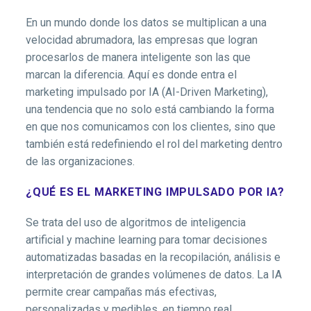
En un mundo donde los datos se multiplican a una
velocidad abrumadora, las empresas que logran
procesarlos de manera inteligente son las que
marcan la diferencia. Aquí es donde entra el
marketing impulsado por IA (AI-Driven Marketing),
una tendencia que no solo está cambiando la forma
en que nos comunicamos con los clientes, sino que
también está redefiniendo el rol del marketing dentro
de las organizaciones.
¿QUÉ ES EL MARKETING IMPULSADO POR IA?
Se trata del uso de algoritmos de inteligencia
artificial y machine learning para tomar decisiones
automatizadas basadas en la recopilación, análisis e
interpretación de grandes volúmenes de datos. La IA
permite crear campañas más efectivas,
personalizadas y medibles, en tiempo real.