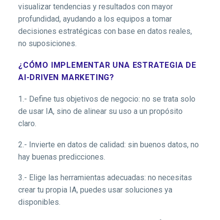
visualizar tendencias y resultados con mayor
profundidad, ayudando a los equipos a tomar
decisiones estratégicas con base en datos reales,
no suposiciones.
¿CÓMO IMPLEMENTAR UNA ESTRATEGIA DE
AI-DRIVEN MARKETING?
1.- Define tus objetivos de negocio: no se trata solo
de usar IA, sino de alinear su uso a un propósito
claro.
2.- Invierte en datos de calidad: sin buenos datos, no
hay buenas predicciones.
3.- Elige las herramientas adecuadas: no necesitas
crear tu propia IA, puedes usar soluciones ya
disponibles.