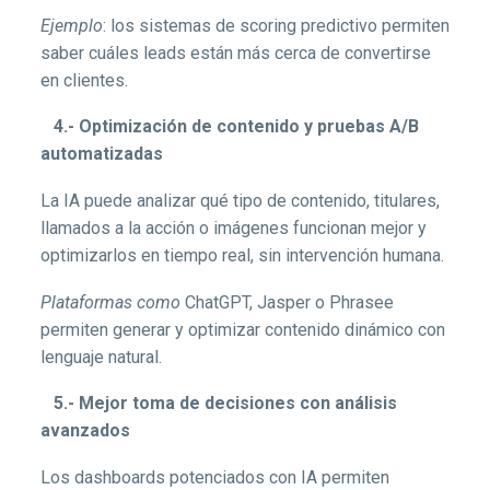
Ejemplo
: los sistemas de scoring predictivo permiten
saber cuáles leads están más cerca de convertirse
en clientes.
4.- Optimización de contenido y pruebas A/B
automatizadas
La IA puede analizar qué tipo de contenido, titulares,
llamados a la acción o imágenes funcionan mejor y
optimizarlos en tiempo real, sin intervención humana.
Plataformas como
ChatGPT, Jasper o Phrasee
permiten generar y optimizar contenido dinámico con
lenguaje natural.
5.- Mejor toma de decisiones con análisis
avanzados
Los dashboards potenciados con IA permiten