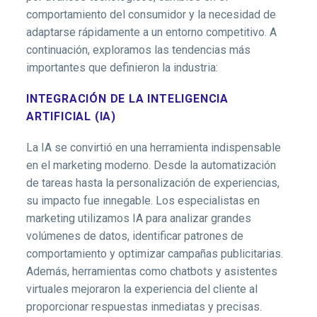
comportamiento del consumidor y la necesidad de
adaptarse rápidamente a un entorno competitivo. A
continuación, exploramos las tendencias más
importantes que definieron la industria:
INTEGRACIÓN DE LA INTELIGENCIA
ARTIFICIAL (IA)
La IA se convirtió en una herramienta indispensable
en el marketing moderno. Desde la automatización
de tareas hasta la personalización de experiencias,
su impacto fue innegable. Los especialistas en
marketing utilizamos IA para analizar grandes
volúmenes de datos, identificar patrones de
comportamiento y optimizar campañas publicitarias.
Además, herramientas como chatbots y asistentes
virtuales mejoraron la experiencia del cliente al
proporcionar respuestas inmediatas y precisas.