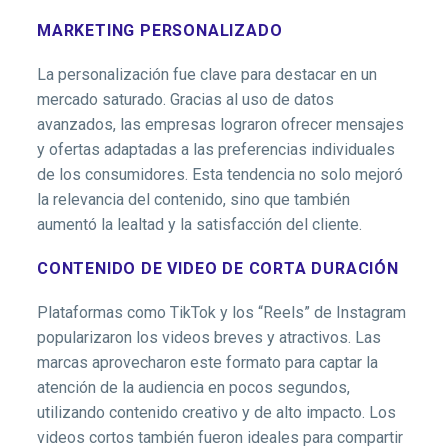
MARKETING PERSONALIZADO
La personalización fue clave para destacar en un
mercado saturado. Gracias al uso de datos
avanzados, las empresas lograron ofrecer mensajes
y ofertas adaptadas a las preferencias individuales
de los consumidores. Esta tendencia no solo mejoró
la relevancia del contenido, sino que también
aumentó la lealtad y la satisfacción del cliente.
CONTENIDO DE VIDEO DE CORTA DURACIÓN
Plataformas como TikTok y los “Reels” de Instagram
popularizaron los videos breves y atractivos. Las
marcas aprovecharon este formato para captar la
atención de la audiencia en pocos segundos,
utilizando contenido creativo y de alto impacto. Los
videos cortos también fueron ideales para compartir