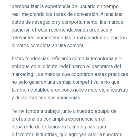
personalizar la experiencia del usuario en tiempo
real, mejorando las tasas de conversión. Al analizar
datos de navegación y comportamiento, las marcas
pudieron ofrecer recomendaciones precisas y
relevantes, aumentando las posibilidades de que los
clientes completaran una compra.
Estas tendencias reflejaron cómo la tecnología y el
enfoque en el cliente redefinieron el panorama del
marketing. Las marcas que adoptaron estas prácticas
no solo ganaron una ventaja competitiva, sino que
también establecieron conexiones más significativas
y duraderas con sus audiencias.
Te invitamos a trabajar junto a nuestro equipo de
profesionales con amplia experiencia en el
desarrollo de soluciones tecnológicas para
diferentes industrias, que agregan valor a nuestros