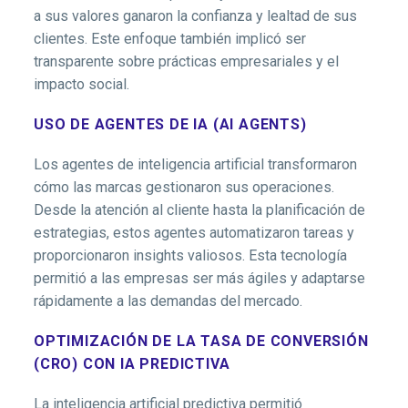
a sus valores ganaron la confianza y lealtad de sus
clientes. Este enfoque también implicó ser
transparente sobre prácticas empresariales y el
impacto social.
USO DE AGENTES DE IA (AI AGENTS)
Los agentes de inteligencia artificial transformaron
cómo las marcas gestionaron sus operaciones.
Desde la atención al cliente hasta la planificación de
estrategias, estos agentes automatizaron tareas y
proporcionaron insights valiosos. Esta tecnología
permitió a las empresas ser más ágiles y adaptarse
rápidamente a las demandas del mercado.
OPTIMIZACIÓN DE LA TASA DE CONVERSIÓN
(CRO) CON IA PREDICTIVA
La inteligencia artificial predictiva permitió