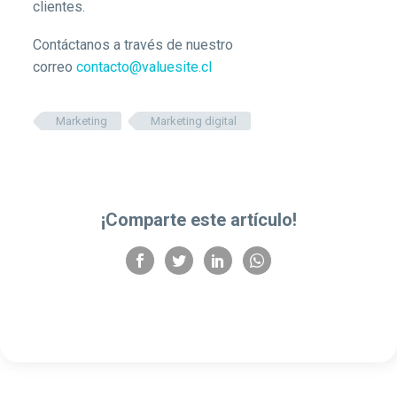
clientes.
Contáctanos a través de nuestro
correo
contacto@valuesite.cl
Marketing
Marketing digital
¡Comparte este artículo!