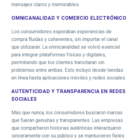
mensajes claros y memorables.
OMNICANALIDAD Y COMERCIO ELECTRÓNICO
Los consumidores esperaban experiencias de
compra fluidas y coherentes, sin importar el canal
que utilizaran. La omnicanalidad se volvió esencial
para integrar plataformas físicas y digitales,
permitiendo que los clientes transitaran sin
problemas entre ambas. Esto incluyó desde tiendas
en línea hasta aplicaciones móviles y redes sociales.
AUTENTICIDAD Y TRANSPARENCIA EN REDES
SOCIALES
Más que nunca, los consumidores buscaron marcas
que fueran genuinas y transparentes. Las empresas
que compartieron historias auténticas interactuaron
sinceramente con su público y se mantuvieron fieles