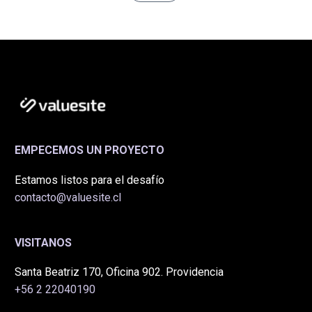
EMPECEMOS UN PROYECTO
Estamos listos para el desafío
contacto@valuesite.cl
VISITANOS
Santa Beatriz 170, Oficina 902. Providencia
+56 2 22040190