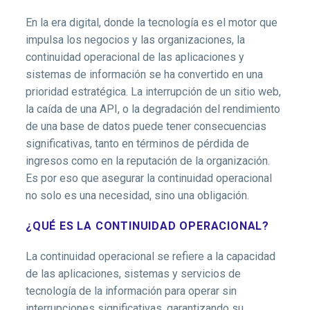
En la era digital, donde la tecnología es el motor que
impulsa los negocios y las organizaciones, la
continuidad operacional de las aplicaciones y
sistemas de información se ha convertido en una
prioridad estratégica. La interrupción de un sitio web,
la caída de una API, o la degradación del rendimiento
de una base de datos puede tener consecuencias
significativas, tanto en términos de pérdida de
ingresos como en la reputación de la organización.
Es por eso que asegurar la continuidad operacional
no solo es una necesidad, sino una obligación.
¿QUÉ ES LA CONTINUIDAD OPERACIONAL?
La continuidad operacional se refiere a la capacidad
de las aplicaciones, sistemas y servicios de
tecnología de la información para operar sin
interrupciones significativas, garantizando su