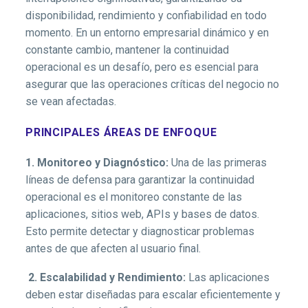
disponibilidad, rendimiento y confiabilidad en todo
momento. En un entorno empresarial dinámico y en
constante cambio, mantener la continuidad
operacional es un desafío, pero es esencial para
asegurar que las operaciones críticas del negocio no
se vean afectadas.
PRINCIPALES ÁREAS DE ENFOQUE
1. Monitoreo y Diagnóstico:
Una de las primeras
líneas de defensa para garantizar la continuidad
operacional es el monitoreo constante de las
aplicaciones, sitios web, APIs y bases de datos.
Esto permite detectar y diagnosticar problemas
antes de que afecten al usuario final.
2. Escalabilidad y Rendimiento:
Las aplicaciones
deben estar diseñadas para escalar eficientemente y