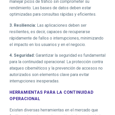
manejar picos de tráfico sin comprometer su
rendimiento. Las bases de datos deben estar
optimizadas para consultas rápidas y eficientes.
3. Resiliencia:
Las aplicaciones deben ser
resilientes, es decir, capaces de recuperarse
rápidamente de fallos o interrupciones, minimizando
el impacto en los usuarios y en el negocio.
4. Seguridad:
Garantizar la seguridad es fundamental
para la continuidad operacional. La protección contra
ataques cibernéticos y la prevención de accesos no
autorizados son elementos clave para evitar
interrupciones inesperadas.
HERRAMIENTAS PARA LA CONTINUIDAD
OPERACIONAL
Existen diversas herramientas en el mercado que