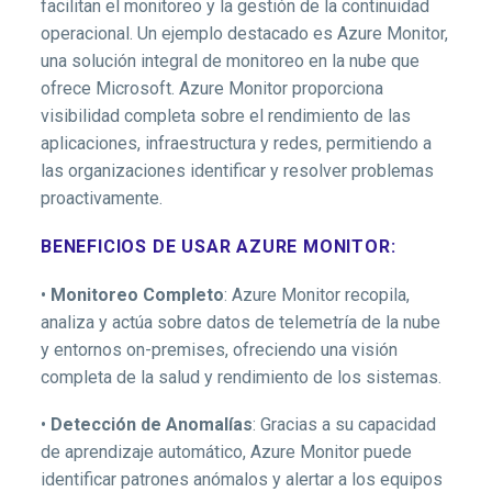
facilitan el monitoreo y la gestión de la continuidad
operacional. Un ejemplo destacado es Azure Monitor,
una solución integral de monitoreo en la nube que
ofrece Microsoft. Azure Monitor proporciona
visibilidad completa sobre el rendimiento de las
aplicaciones, infraestructura y redes, permitiendo a
las organizaciones identificar y resolver problemas
proactivamente.
BENEFICIOS DE USAR AZURE MONITOR:
•
Monitoreo Completo
: Azure Monitor recopila,
analiza y actúa sobre datos de telemetría de la nube
y entornos on-premises, ofreciendo una visión
completa de la salud y rendimiento de los sistemas.
•
Detección de Anomalías
: Gracias a su capacidad
de aprendizaje automático, Azure Monitor puede
identificar patrones anómalos y alertar a los equipos