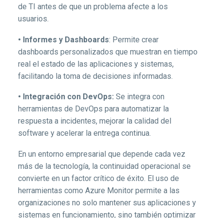
de TI antes de que un problema afecte a los
usuarios.
• Informes y Dashboards
: Permite crear
dashboards personalizados que muestran en tiempo
real el estado de las aplicaciones y sistemas,
facilitando la toma de decisiones informadas.
• Integración con DevOps:
Se integra con
herramientas de DevOps para automatizar la
respuesta a incidentes, mejorar la calidad del
software y acelerar la entrega continua.
En un entorno empresarial que depende cada vez
más de la tecnología, la continuidad operacional se
convierte en un factor crítico de éxito. El uso de
herramientas como Azure Monitor permite a las
organizaciones no solo mantener sus aplicaciones y
sistemas en funcionamiento, sino también optimizar