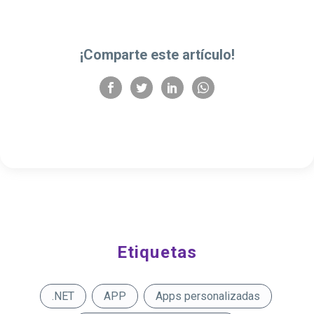
¡Comparte este artículo!
Etiquetas
.NET
APP
Apps personalizadas