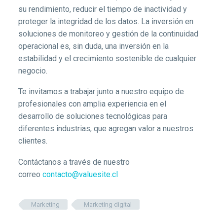
su rendimiento, reducir el tiempo de inactividad y
proteger la integridad de los datos. La inversión en
soluciones de monitoreo y gestión de la continuidad
operacional es, sin duda, una inversión en la
estabilidad y el crecimiento sostenible de cualquier
negocio.
Te invitamos a trabajar junto a nuestro equipo de
profesionales con amplia experiencia en el
desarrollo de soluciones tecnológicas para
diferentes industrias, que agregan valor a nuestros
clientes.
Contáctanos a través de nuestro
correo
contacto@valuesite.cl
Marketing
Marketing digital