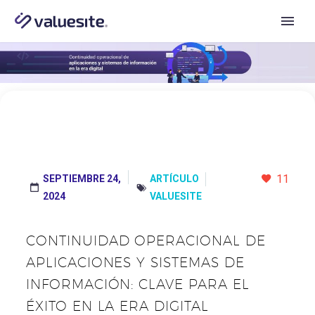
11
SEPTIEMBRE 24,
ARTÍCULO




2024
VALUESITE
CONTINUIDAD OPERACIONAL DE
APLICACIONES Y SISTEMAS DE
INFORMACIÓN: CLAVE PARA EL
ÉXITO EN LA ERA DIGITAL