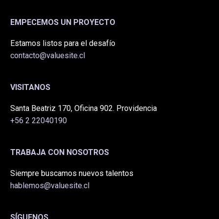
EMPECEMOS UN PROYECTO
Estamos listos para el desafío
contacto@valuesite.cl
VISITANOS
Santa Beatriz 170, Oficina 902. Providencia
+56 2 22040190
TRABAJA CON NOSOTROS
Siempre buscamos nuevos talentos
hablemos@valuesite.cl
SÍGUENOS