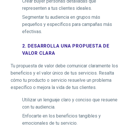
Crear buyer personas detalladas que
representen a tus clientes ideales.
Segmentar tu audiencia en grupos más
pequeños y específicos para campañas más
efectivas.
2. DESARROLLA UNA PROPUESTA DE
VALOR CLARA
Tu propuesta de valor debe comunicar claramente los
beneficios y el valor único de tus servicios. Resalta
cómo tu producto o servicio resuelve un problema
específico o mejora la vida de tus clientes.
Utilizar un lenguaje claro y conciso que resuene
con tu audiencia.
Enfocarte en los beneficios tangibles y
emocionales de tu servicio.