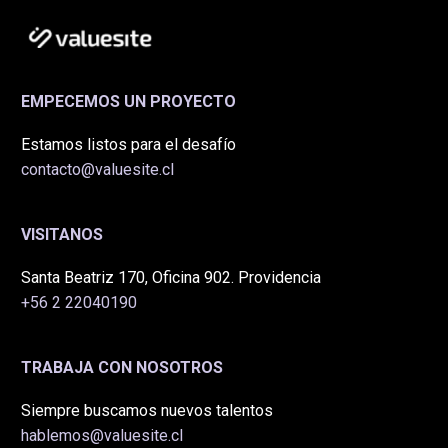
EMPECEMOS UN PROYECTO
Estamos listos para el desafío
contacto@valuesite.cl
VISITANOS
Santa Beatriz 170, Oficina 902. Providencia
+56 2 22040190
TRABAJA CON NOSOTROS
Siempre buscamos nuevos talentos
hablemos@valuesite.cl