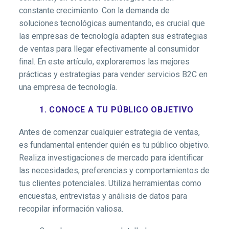
constante crecimiento. Con la demanda de
soluciones tecnológicas aumentando, es crucial que
las empresas de tecnología adapten sus estrategias
de ventas para llegar efectivamente al consumidor
final. En este artículo, exploraremos las mejores
prácticas y estrategias para vender servicios B2C en
una empresa de tecnología.
1. CONOCE A TU PÚBLICO OBJETIVO
Antes de comenzar cualquier estrategia de ventas,
es fundamental entender quién es tu público objetivo.
Realiza investigaciones de mercado para identificar
las necesidades, preferencias y comportamientos de
tus clientes potenciales. Utiliza herramientas como
encuestas, entrevistas y análisis de datos para
recopilar información valiosa.