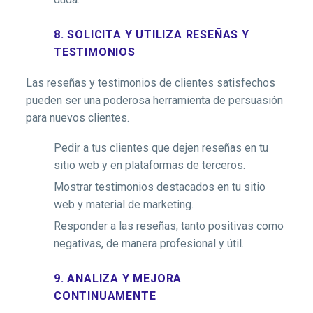
8. SOLICITA Y UTILIZA RESEÑAS Y
TESTIMONIOS
Las reseñas y testimonios de clientes satisfechos
pueden ser una poderosa herramienta de persuasión
para nuevos clientes.
Pedir a tus clientes que dejen reseñas en tu
sitio web y en plataformas de terceros.
Mostrar testimonios destacados en tu sitio
web y material de marketing.
Responder a las reseñas, tanto positivas como
negativas, de manera profesional y útil.
9. ANALIZA Y MEJORA
CONTINUAMENTE