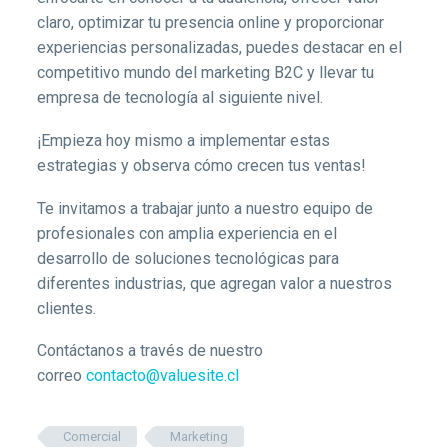
claro, optimizar tu presencia online y proporcionar
experiencias personalizadas, puedes destacar en el
competitivo mundo del marketing B2C y llevar tu
empresa de tecnología al siguiente nivel.
¡Empieza hoy mismo a implementar estas
estrategias y observa cómo crecen tus ventas!
Te invitamos a trabajar junto a nuestro equipo de
profesionales con amplia experiencia en el
desarrollo de soluciones tecnológicas para
diferentes industrias, que agregan valor a nuestros
clientes.
Contáctanos a través de nuestro
correo
contacto@valuesite.cl
Comercial
Marketing