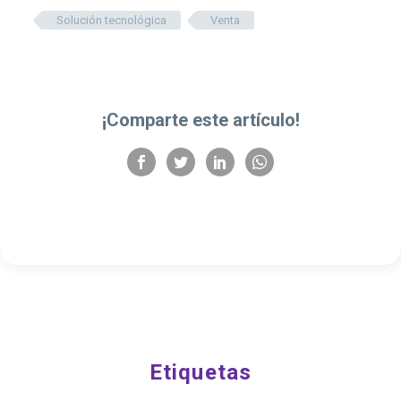
Solución tecnológica
Venta
¡Comparte este artículo!
Etiquetas