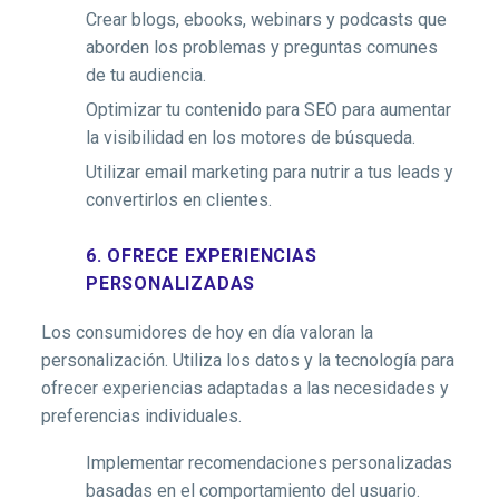
Crear blogs, ebooks, webinars y podcasts que
aborden los problemas y preguntas comunes
de tu audiencia.
Optimizar tu contenido para SEO para aumentar
la visibilidad en los motores de búsqueda.
Utilizar email marketing para nutrir a tus leads y
convertirlos en clientes.
6. OFRECE EXPERIENCIAS
PERSONALIZADAS
Los consumidores de hoy en día valoran la
personalización. Utiliza los datos y la tecnología para
ofrecer experiencias adaptadas a las necesidades y
preferencias individuales.
Implementar recomendaciones personalizadas
basadas en el comportamiento del usuario.