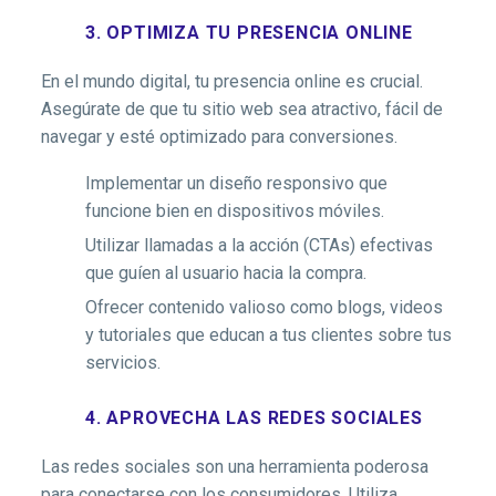
3. OPTIMIZA TU PRESENCIA ONLINE
En el mundo digital, tu presencia online es crucial.
Asegúrate de que tu sitio web sea atractivo, fácil de
navegar y esté optimizado para conversiones.
Implementar un diseño responsivo que
funcione bien en dispositivos móviles.
Utilizar llamadas a la acción (CTAs) efectivas
que guíen al usuario hacia la compra.
Ofrecer contenido valioso como blogs, videos
y tutoriales que educan a tus clientes sobre tus
servicios.
4. APROVECHA LAS REDES SOCIALES
Las redes sociales son una herramienta poderosa
para conectarse con los consumidores. Utiliza