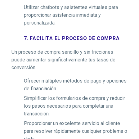
Utilizar chatbots y asistentes virtuales para
proporcionar asistencia inmediata y
personalizada.
7. FACILITA EL PROCESO DE COMPRA
Un proceso de compra sencillo y sin fricciones
puede aumentar significativamente tus tasas de
conversión.
Ofrecer múltiples métodos de pago y opciones
de financiación.
Simplificar los formularios de compra y reducir
los pasos necesarios para completar una
transacción.
Proporcionar un excelente servicio al cliente
para resolver rápidamente cualquier problema o
duda.