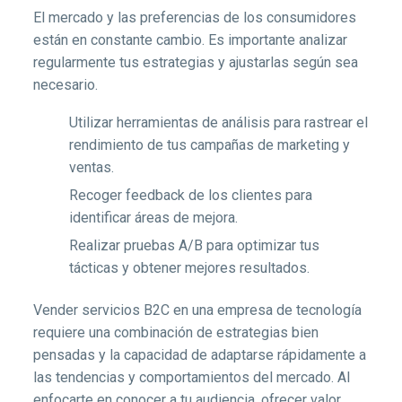
El mercado y las preferencias de los consumidores
están en constante cambio. Es importante analizar
regularmente tus estrategias y ajustarlas según sea
necesario.
Utilizar herramientas de análisis para rastrear el
rendimiento de tus campañas de marketing y
ventas.
Recoger feedback de los clientes para
identificar áreas de mejora.
Realizar pruebas A/B para optimizar tus
tácticas y obtener mejores resultados.
Vender servicios B2C en una empresa de tecnología
requiere una combinación de estrategias bien
pensadas y la capacidad de adaptarse rápidamente a
las tendencias y comportamientos del mercado. Al
enfocarte en conocer a tu audiencia, ofrecer valor