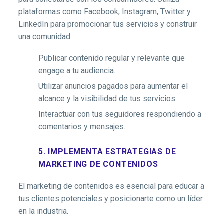
plataformas como Facebook, Instagram, Twitter y
LinkedIn para promocionar tus servicios y construir
una comunidad.
Publicar contenido regular y relevante que
engage a tu audiencia.
Utilizar anuncios pagados para aumentar el
alcance y la visibilidad de tus servicios.
Interactuar con tus seguidores respondiendo a
comentarios y mensajes.
5. IMPLEMENTA ESTRATEGIAS DE
MARKETING DE CONTENIDOS
El marketing de contenidos es esencial para educar a
tus clientes potenciales y posicionarte como un líder
en la industria.