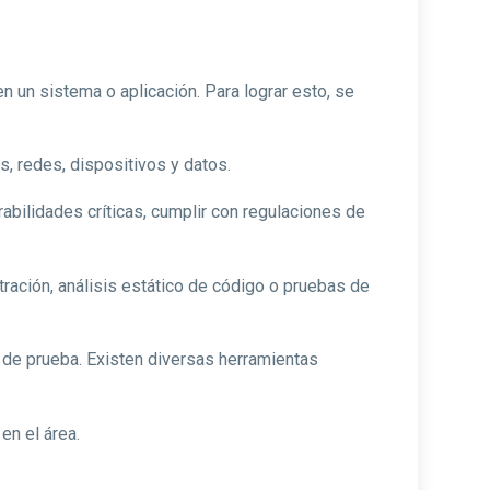
n un sistema o aplicación. Para lograr esto, se
s, redes, dispositivos y datos.
abilidades críticas, cumplir con regulaciones de
ción, análisis estático de código o pruebas de
 de prueba. Existen diversas herramientas
en el área.