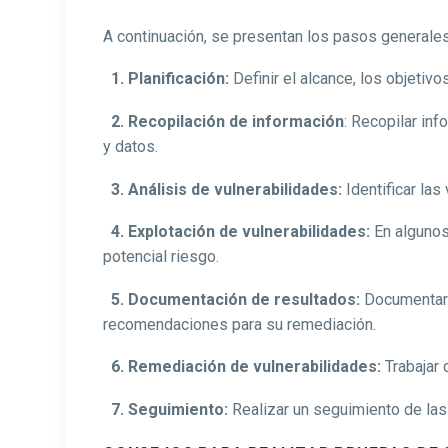
A continuación, se presentan los pasos generales
1. Planificación:
Definir el alcance, los objetivo
2. Recopilación de información
: Recopilar inf
y datos.
3. Análisis de vulnerabilidades:
Identificar las
4. Explotación de vulnerabilidades:
En algunos
potencial riesgo.
5. Documentación de resultados:
Documentar l
recomendaciones para su remediación.
6. Remediación de vulnerabilidades:
Trabajar 
7. Seguimiento:
Realizar un seguimiento de las