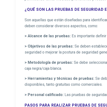
¿QUÉ SON LAS PRUEBAS DE SEGURIDAD 
Son aquellas que están diseñadas para identificar
deben considerar diversos aspectos, como:
> Alcance de las pruebas:
Es importante definir
> Objetivos de las pruebas:
Se deben establecer
seguridad o mejorar la postura de seguridad gene
> Metodología de pruebas:
Se debe seleccionar
caja negra/caja blanca.
> Herramientas y técnicas de pruebas:
Se debe
disponibles, tanto gratuitas como comerciales.
> Personal calificado:
Las pruebas de seguridad 
PASOS PARA REALIZAR PRUEBAS DE SEG