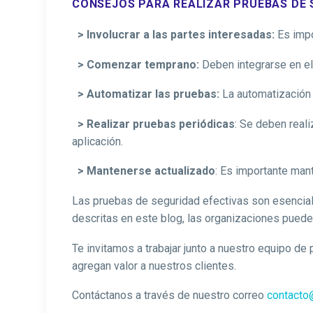
CONSEJOS PARA REALIZAR PRUEBAS DE 
> Involucrar a las partes interesadas:
Es impo
> Comenzar temprano:
Deben integrarse en el
> Automatizar las pruebas:
La automatización 
> Realizar pruebas periódicas
: Se deben reali
aplicación.
> Mantenerse actualizado
: Es importante man
Las pruebas de seguridad efectivas son esenciale
descritas en este blog, las organizaciones pueden
Te invitamos a trabajar junto a nuestro equipo de
agregan valor a nuestros clientes.
Contáctanos a través de nuestro correo
contacto@